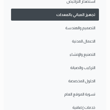
استصدار التراخيص
تجهيز المباني بالمعدات
التصميم والهندسة
الاعمال المدنية
التصنيع والإنشاء
التركيب والصيانة
الحلول المخصصة
تسوية الموقع العام
خدمات إضافية