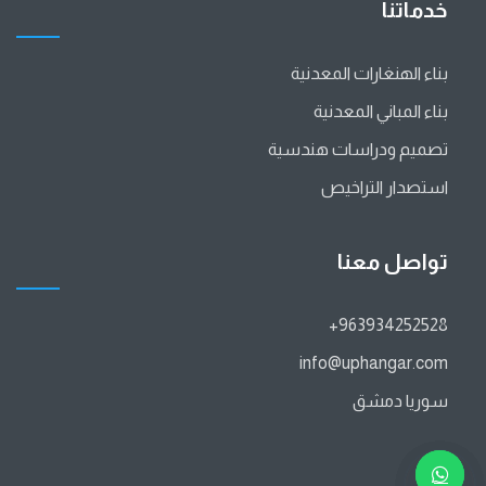
خدماتنا
بناء الهنغارات المعدنية
بناء المباني المعدنية
تصميم ودراسات هندسية
استصدار التراخيص
تواصل معنا
963934252528+
info@uphangar.com
سوريا دمشق