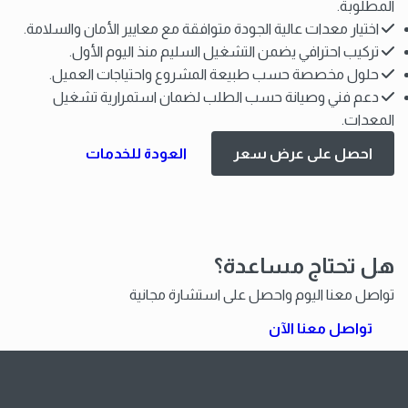
المطلوبة.
اختيار معدات عالية الجودة متوافقة مع معايير الأمان والسلامة.
تركيب احترافي يضمن التشغيل السليم منذ اليوم الأول.
حلول مخصصة حسب طبيعة المشروع واحتياجات العميل.
دعم فني وصيانة حسب الطلب لضمان استمرارية تشغيل
المعدات.
احصل على عرض سعر
العودة للخدمات
هل تحتاج مساعدة؟
تواصل معنا اليوم واحصل على استشارة مجانية
تواصل معنا الآن