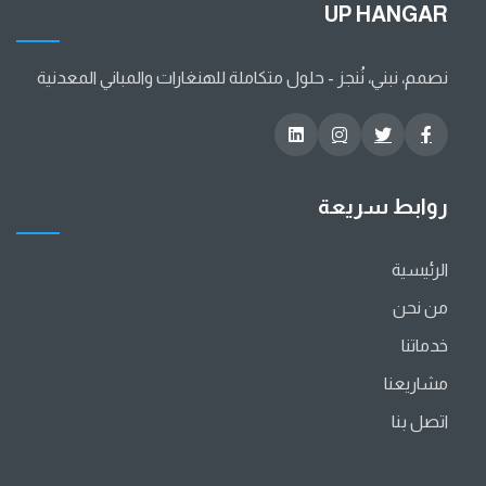
UP HANGAR
نصمم، نبني، نُنجز - حلول متكاملة للهنغارات والمباني المعدنية
روابط سريعة
الرئيسية
من نحن
خدماتنا
مشاريعنا
اتصل بنا