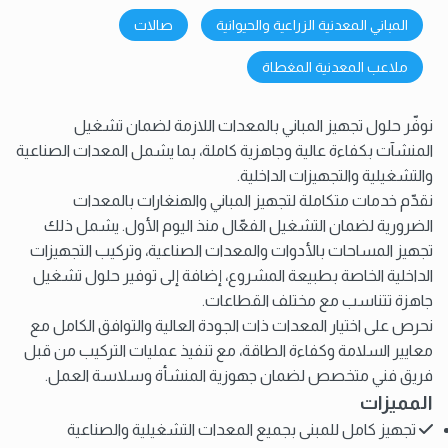
المباني المعدنية الزراعية والحيوانية
صالات
ملاعب المعدنية المغطاة
نوفّر حلول تجهيز المباني بالمعدات اللازمة لضمان تشغيل
المنشآت بكفاءة عالية وجاهزية كاملة، بما يشمل المعدات الصناعية
والتشغيلية والتجهيزات الداخلية.
نقدّم خدمات متكاملة لتجهيز المباني والهنغارات بالمعدات
الضرورية لضمان التشغيل الفعّال منذ اليوم الأول. يشمل ذلك
تجهيز المساحات بالأدوات والمعدات الصناعية، وتركيب التجهيزات
الداخلية الخاصة بطبيعة المشروع، إضافة إلى توفير حلول تشغيل
جاهزة تتناسب مع مختلف القطاعات.
نحرص على اختيار المعدات ذات الجودة العالية والتوافق الكامل مع
معايير السلامة وكفاءة الطاقة، مع تنفيذ عمليات التركيب من قبل
فريق فني متخصص لضمان جهوزية المنشأة وسلاسة العمل.
المميزات
تجهيز كامل للمبنى بجميع المعدات التشغيلية والصناعية